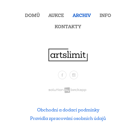
DOMŮ
AUKCE
ARCHIV
INFO
KONTAKTY
Facebook
Instagram
.
Obchodní a dodací podmínky
Pravidla zpracování osobních údajů