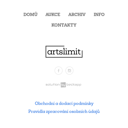
DOMŮ
AUKCE
ARCHIV
INFO
KONTAKTY
Facebook
Instagram
.
Obchodní a dodací podmínky
Pravidla zpracování osobních údajů