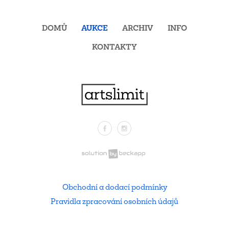
DOMŮ
AUKCE
ARCHIV
INFO
KONTAKTY
Facebook
Instagram
.
Obchodní a dodací podmínky
Pravidla zpracování osobních údajů