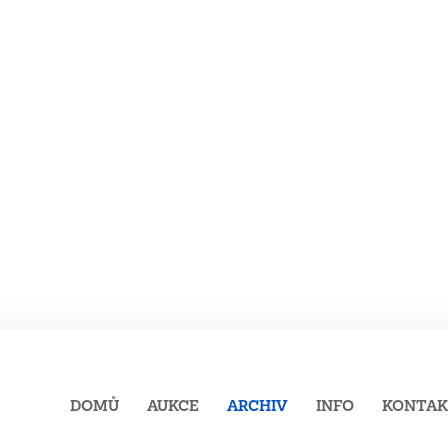
DOMŮ
AUKCE
ARCHIV
INFO
KONTA