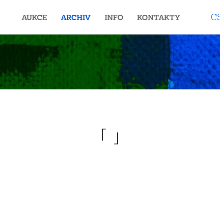
C
AUKCE
ARCHIV
INFO
KONTAKTY