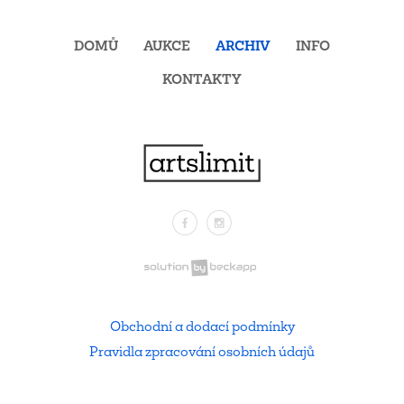
DOMŮ
AUKCE
ARCHIV
INFO
KONTAKTY
Facebook
Instagram
.
Obchodní a dodací podmínky
Pravidla zpracování osobních údajů