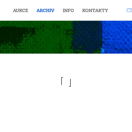
C
AUKCE
ARCHIV
INFO
KONTAKTY