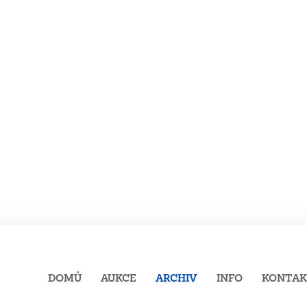
DOMŮ
AUKCE
ARCHIV
INFO
KONTA