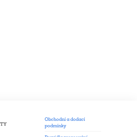
Obchodní a dodací
KTY
podmínky