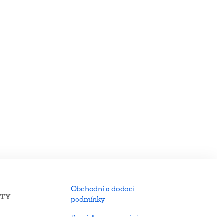
Obchodní a dodací
KTY
podmínky