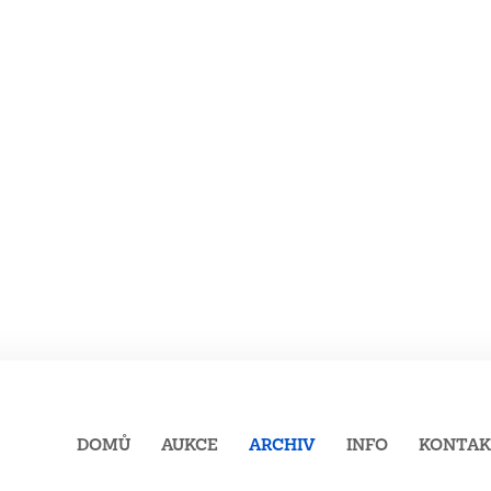
DOMŮ
AUKCE
ARCHIV
INFO
KONTA