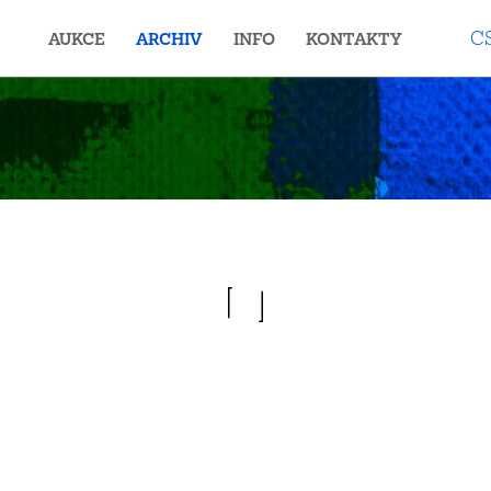
C
AUKCE
ARCHIV
INFO
KONTAKTY