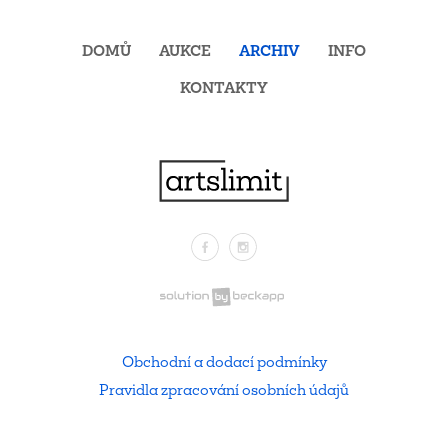
DOMŮ
AUKCE
ARCHIV
INFO
KONTAKTY
Facebook
Instagram
.
Obchodní a dodací podmínky
Pravidla zpracování osobních údajů