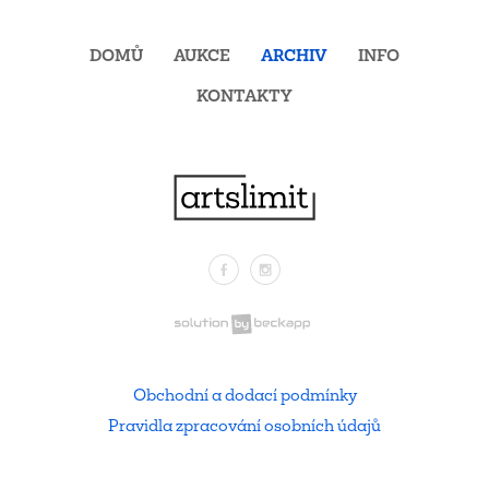
DOMŮ
AUKCE
ARCHIV
INFO
KONTAKTY
Facebook
Instagram
.
Obchodní a dodací podmínky
Pravidla zpracování osobních údajů