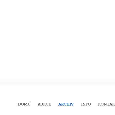
DOMŮ
AUKCE
ARCHIV
INFO
KONTA