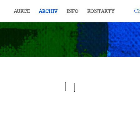
C
AUKCE
ARCHIV
INFO
KONTAKTY