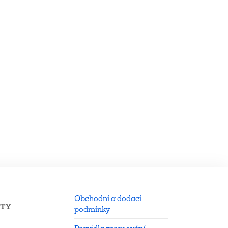
Obchodní a dodací
KTY
podmínky