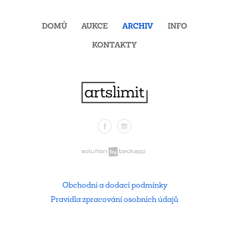
DOMŮ
AUKCE
ARCHIV
INFO
KONTAKTY
Facebook
Instagram
.
Obchodní a dodací podmínky
Pravidla zpracování osobních údajů