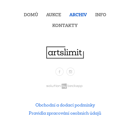
DOMŮ
AUKCE
ARCHIV
INFO
KONTAKTY
Facebook
Instagram
.
Obchodní a dodací podmínky
Pravidla zpracování osobních údajů