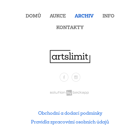
DOMŮ
AUKCE
ARCHIV
INFO
KONTAKTY
Facebook
Instagram
.
Obchodní a dodací podmínky
Pravidla zpracování osobních údajů