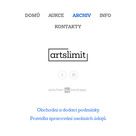
DOMŮ
AUKCE
ARCHIV
INFO
KONTAKTY
Facebook
Instagram
.
Obchodní a dodací podmínky
Pravidla zpracování osobních údajů