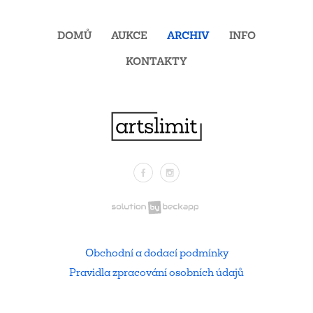
DOMŮ
AUKCE
ARCHIV
INFO
KONTAKTY
Facebook
Instagram
.
Obchodní a dodací podmínky
Pravidla zpracování osobních údajů