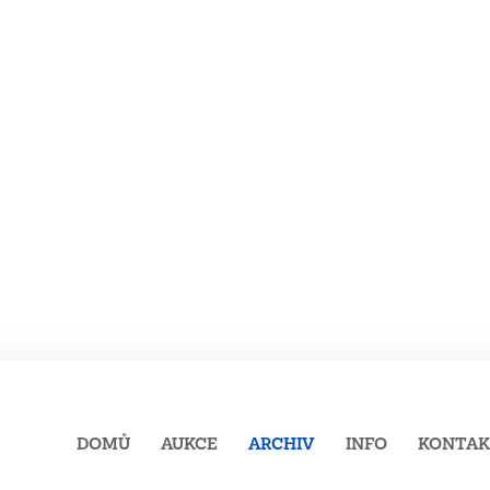
DOMŮ
AUKCE
ARCHIV
INFO
KONTA