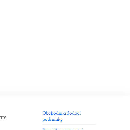
Obchodní a dodací
KTY
podmínky