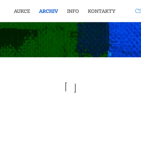
C
AUKCE
ARCHIV
INFO
KONTAKTY