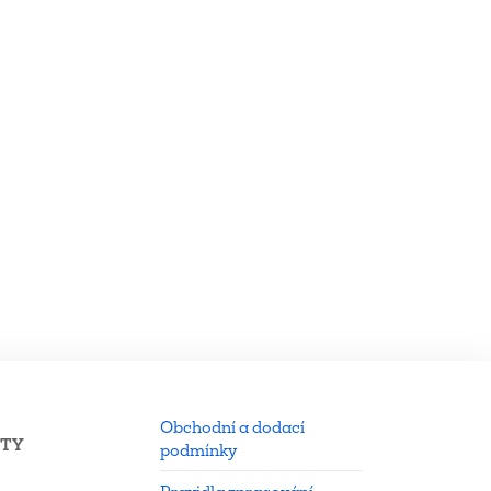
Obchodní a dodací
KTY
podmínky