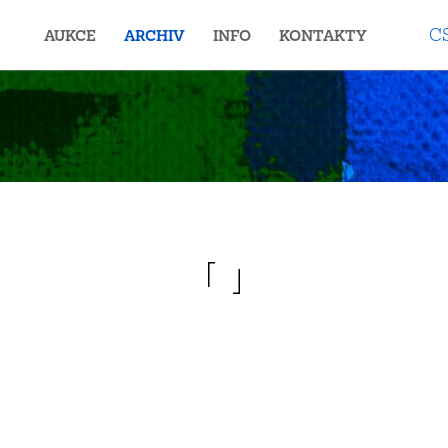
C
AUKCE
ARCHIV
INFO
KONTAKTY