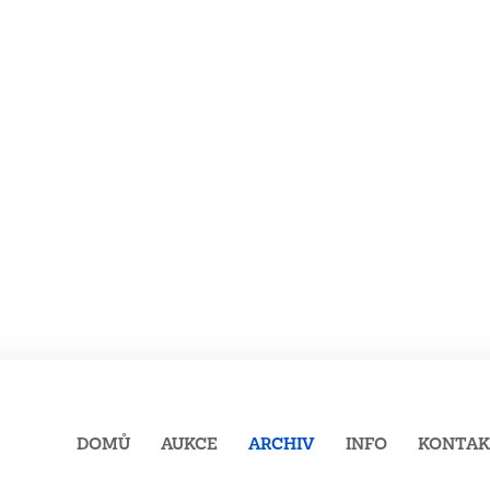
DOMŮ
AUKCE
ARCHIV
INFO
KONTA