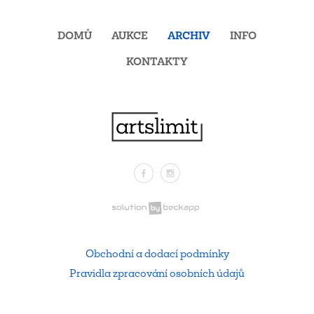
DOMŮ
AUKCE
ARCHIV
INFO
KONTAKTY
Facebook
Instagram
.
Obchodní a dodací podmínky
Pravidla zpracování osobních údajů