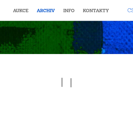
C
AUKCE
ARCHIV
INFO
KONTAKTY