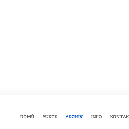
DOMŮ
AUKCE
ARCHIV
INFO
KONTA