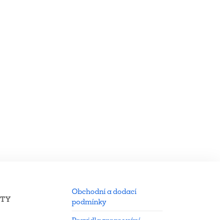
Obchodní a dodací
KTY
podmínky