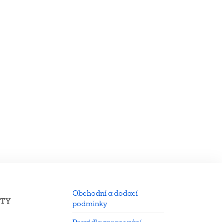
Obchodní a dodací
KTY
podmínky