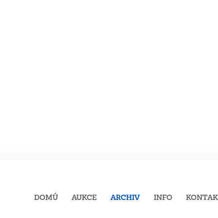
DOMŮ
AUKCE
ARCHIV
INFO
KONTA