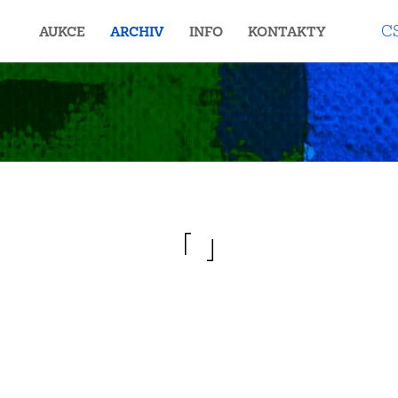
C
AUKCE
ARCHIV
INFO
KONTAKTY