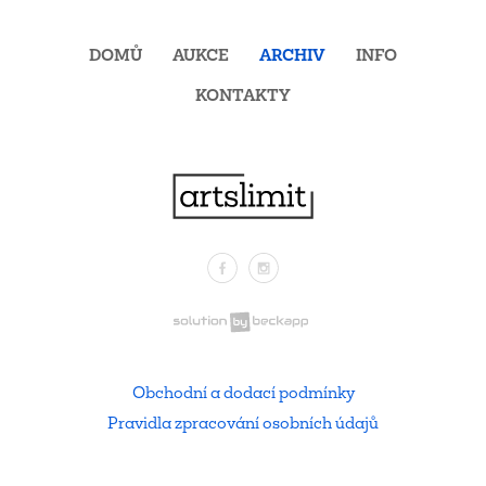
DOMŮ
AUKCE
ARCHIV
INFO
KONTAKTY
Facebook
Instagram
.
Obchodní a dodací podmínky
Pravidla zpracování osobních údajů