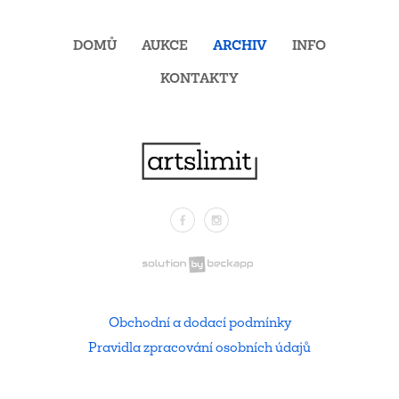
DOMŮ
AUKCE
ARCHIV
INFO
KONTAKTY
Facebook
Instagram
.
Obchodní a dodací podmínky
Pravidla zpracování osobních údajů