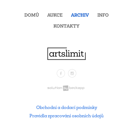
DOMŮ
AUKCE
ARCHIV
INFO
KONTAKTY
Facebook
Instagram
.
Obchodní a dodací podmínky
Pravidla zpracování osobních údajů