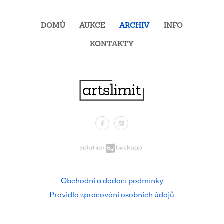
DOMŮ
AUKCE
ARCHIV
INFO
KONTAKTY
Facebook
Instagram
.
Obchodní a dodací podmínky
Pravidla zpracování osobních údajů