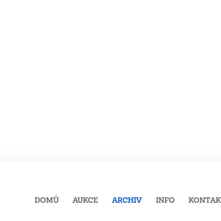
DOMŮ
AUKCE
ARCHIV
INFO
KONTA