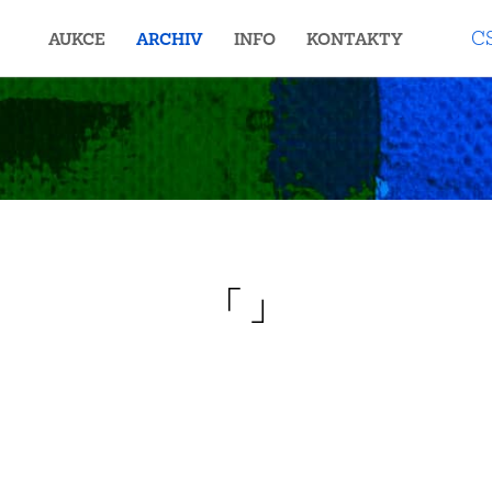
C
AUKCE
ARCHIV
INFO
KONTAKTY