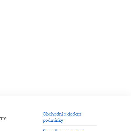
Obchodní a dodací
KTY
podmínky