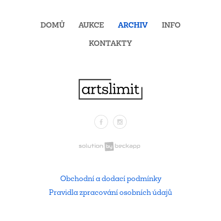
DOMŮ
AUKCE
ARCHIV
INFO
KONTAKTY
Facebook
Instagram
.
Obchodní a dodací podmínky
Pravidla zpracování osobních údajů