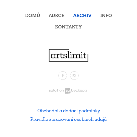
DOMŮ
AUKCE
ARCHIV
INFO
KONTAKTY
Facebook
Instagram
.
Obchodní a dodací podmínky
Pravidla zpracování osobních údajů