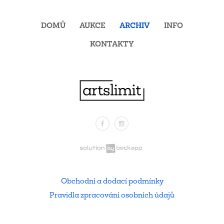
DOMŮ
AUKCE
ARCHIV
INFO
KONTAKTY
Facebook
Instagram
.
Obchodní a dodací podmínky
Pravidla zpracování osobních údajů